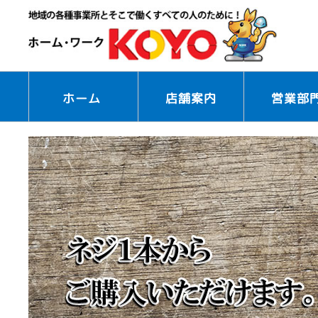
店舗案内
営業部
ホーム