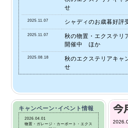
せ
2025.11.07
シャディのお歳暮好評
2025.11.07
秋の物置・エクステリ
開催中 ほか
2025.08.18
秋のエクステリアキャ
せ
キャンペーン･イベント情報
2026.04.01
2026.
物置・ガレージ・カーポート・エクス