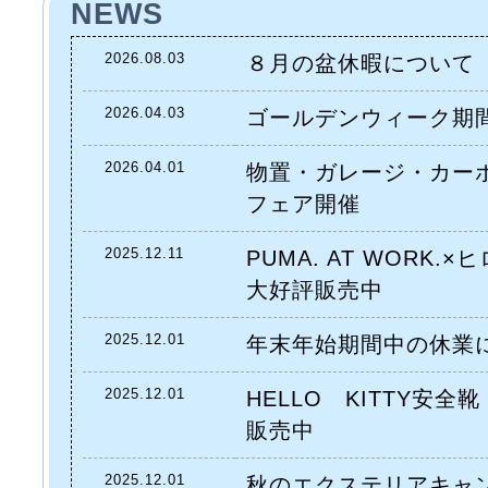
NEWS
2026.08.03
８月の盆休暇について
2026.04.03
ゴールデンウィーク期
2026.04.01
物置・ガレージ・カー
フェア開催
2025.12.11
PUMA. AT WORK
大好評販売中
2025.12.01
年末年始期間中の休業
2025.12.01
HELLO KITTY安
販売中
2025.12.01
秋のエクステリアキャ